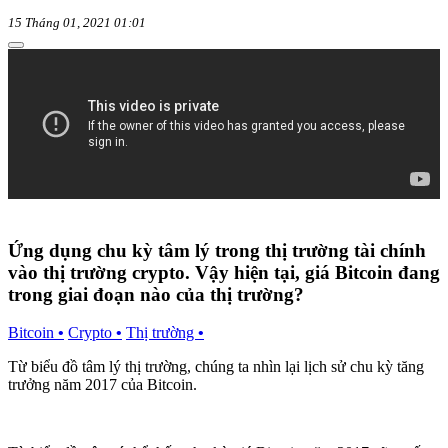
15 Tháng 01, 2021 01:01
Ứng dụng chu kỳ tâm lý trong thị trường tài chính
vào thị trường crypto. Vậy hiện tại, giá Bitcoin đang
trong giai đoạn nào của thị trường?
Bitcoin
•
Crypto
•
Thị trường
•
Từ biểu đồ tâm lý thị trường, chúng ta nhìn lại lịch sử chu kỳ tăng
trưởng năm 2017 của Bitcoin.