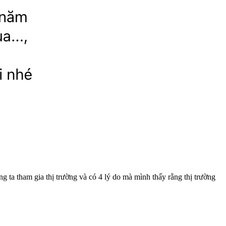
g ta tham gia thị trường và có 4 lý do mà mình thấy rằng thị trường