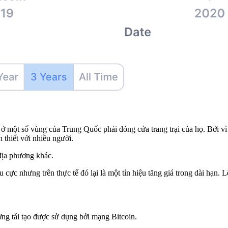
ở một số vùng của Trung Quốc phải đóng cửa trang trại của họ. Bởi vì 
 thiết với nhiều người.
địa phương khác.
 cực nhưng trên thực tế đó lại là một tín hiệu tăng giá trong dài hạn.
ợng tái tạo được sử dụng bởi mạng Bitcoin.