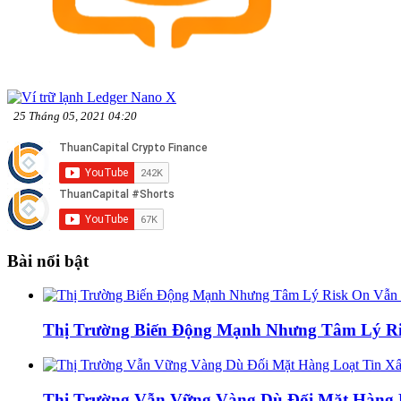
25 Tháng 05, 2021 04:20
Bài nổi bật
Thị Trường Biến Động Mạnh Nhưng Tâm Lý Ris
Thị Trường Vẫn Vững Vàng Dù Đối Mặt Hàng L