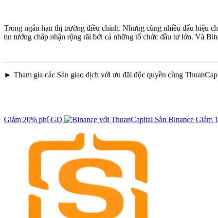
Trong ngắn hạn thị trường điều chỉnh. Nhưng cũng nhiều dấu hiệu ch
tin tưởng chấp nhận rộng rãi bởi cả những tổ chức đầu tư lớn. Và Bit
► Tham gia các Sàn giao dịch với ưu đãi độc quyền cùng ThuanCapi
Giảm 20% phí GD
Sàn Binance
Giảm 1