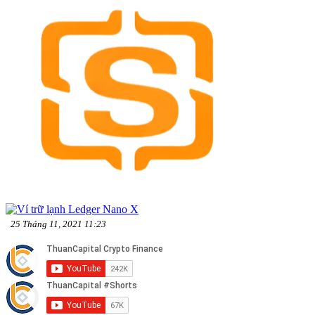
25 Tháng 11, 2021 11:23