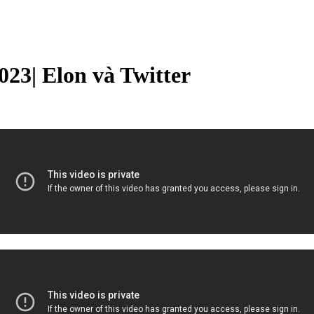
23| Elon và Twitter