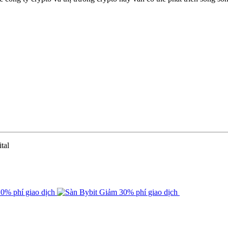
tal
0% phí giao dịch
Giảm 30% phí giao dịch