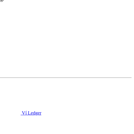
Ví Ledger