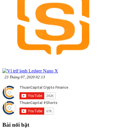
23 Tháng 07, 2020 02:13
Bài nổi bật