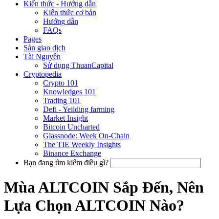
Kiến thức - Hướng dẫn
Kiến thức cơ bản
Hướng dẫn
FAQs
Pages
Sàn giao dịch
Tài Nguyên
Sử dụng ThuanCapital
Cryptopedia
Crypto 101
Knowledges 101
Trading 101
Defi - Yeilding farming
Market Insight
Bitcoin Uncharted
Glassnode: Week On-Chain
The TIE Weekly Insights
Binance Exchange
Bạn đang tìm kiếm điều gì?
Mùa ALTCOIN Sắp Đến, Nên
Lựa Chọn ALTCOIN Nào?