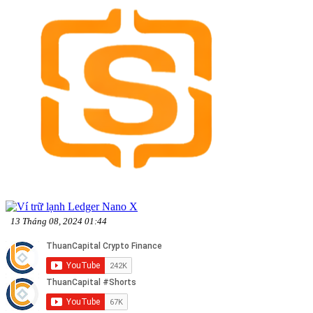
13 Tháng 08, 2024 01:44