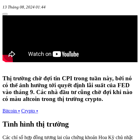
13 Tháng 08, 2024 01:44
Thị trường chờ đợi tin CPI trong tuần này, bởi nó
có thể ảnh hưởng tới quyết định lãi suất của FED
vào tháng 9. Các nhà đầu tư cũng chờ đợi khi nào
có màu altcoin trong thị trường crypto.
Bitcoin
•
Crypto
•
Tình hình thị trường
Các chỉ số hợp đồng tương lai của chứng khoán Hoa Kỳ chủ nhật