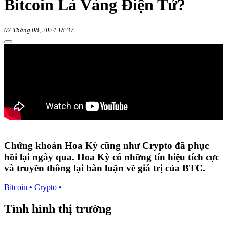
Bitcoin Là Vàng Điện Tử?
07 Tháng 08, 2024 18:37
Chứng khoán Hoa Kỳ cũng như Crypto đã phục
hồi lại ngày qua. Hoa Kỳ có những tín hiệu tích cực
và truyền thông lại bàn luận về giá trị của BTC.
Bitcoin
•
Crypto
•
Tình hình thị trường