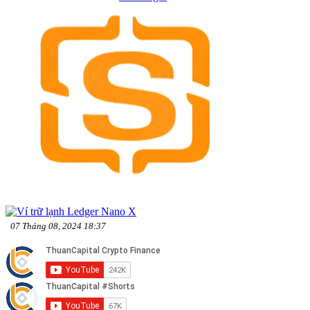
07 Tháng 08, 2024 18:37