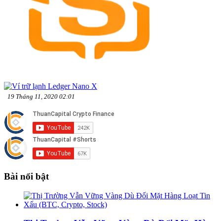
19 Tháng 11, 2020 02:01
Bài nổi bật