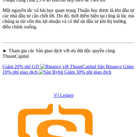
Một nguyên tắc và bài học quan trọng Thuận học được là khi đầu tư
các nhà đầu tư cần chốt lời. Do đó, thời điểm hiện tại cũng là lúc mà
chúng ta rút vốn thu lợi nhuận và có thể tái đầu tư khi thị trường
điều chỉnh xuống.
► Tham gia các Sàn giao dịch với ưu đãi độc quyền cùng
ThuanCapital
Giảm 20% phí GD
Sàn Binance
Giảm
10% phí giao dịch
Giảm 30% phí giao dịch
Ví Ledger