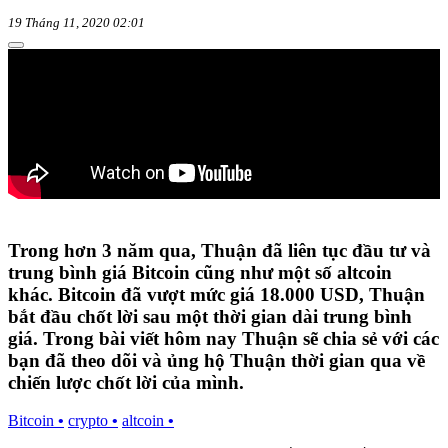
19 Tháng 11, 2020 02:01
Trong hơn 3 năm qua, Thuận đã liên tục đầu tư và
trung bình giá Bitcoin cũng như một số altcoin
khác. Bitcoin đã vượt mức giá 18.000 USD, Thuận
bắt đầu chốt lời sau một thời gian dài trung bình
giá. Trong bài viết hôm nay Thuận sẽ chia sẻ với các
bạn đã theo dõi và ủng hộ Thuận thời gian qua về
chiến lược chốt lời của mình.
Bitcoin
•
crypto
•
altcoin
•