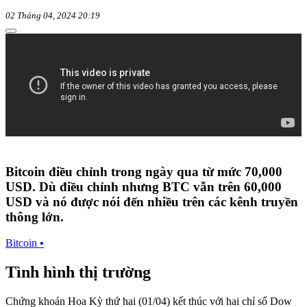
02 Tháng 04, 2024 20:19
Bitcoin điều chỉnh trong ngày qua từ mức 70,000
USD. Dù điều chỉnh nhưng BTC vẫn trên 60,000
USD và nó được nói đến nhiều trên các kênh truyền
thông lớn.
Bitcoin
•
Tình hình thị trường
Chứng khoán Hoa Kỳ thứ hai (01/04) kết thúc với hai chỉ số Dow