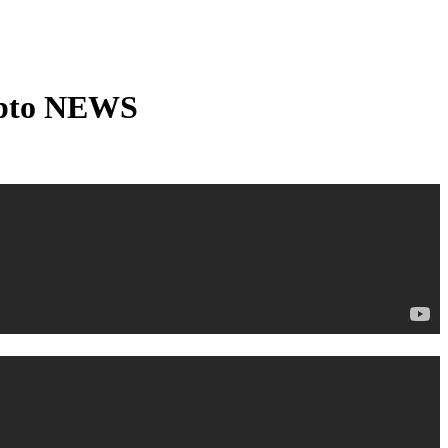
ypto NEWS