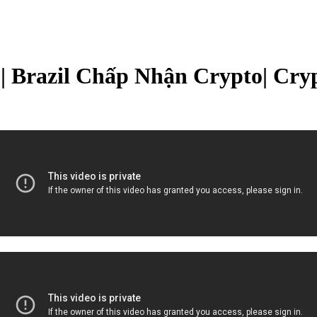
| Brazil Chấp Nhận Crypto| Cr