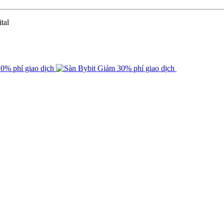
tal
0% phí giao dịch
Giảm 30% phí giao dịch