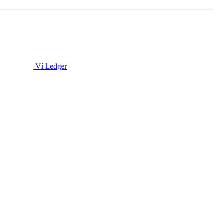
Ví Ledger