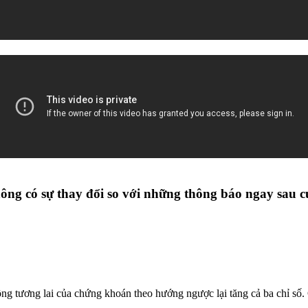
ng có sự thay đổi so với những thông báo ngay sau cu
ng tương lai của chứng khoán theo hướng ngược lại tăng cả ba chỉ s