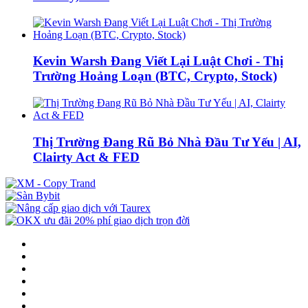
Kevin Warsh Đang Viết Lại Luật Chơi - Thị
Trường Hoảng Loạn (BTC, Crypto, Stock)
Thị Trường Đang Rũ Bỏ Nhà Đầu Tư Yếu | AI,
Clairty Act & FED