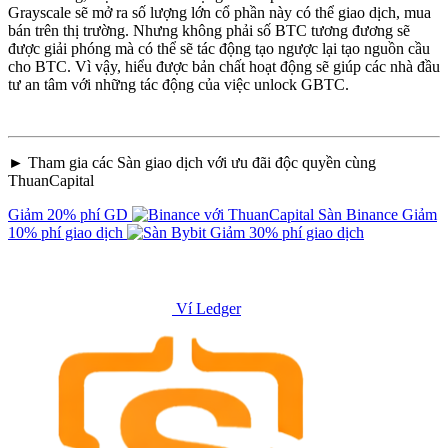
Grayscale sẽ mở ra số lượng lớn cổ phần này có thể giao dịch, mua
bán trên thị trường. Nhưng không phải số BTC tương đương sẽ
được giải phóng mà có thể sẽ tác động tạo ngược lại tạo nguồn cầu
cho BTC. Vì vậy, hiểu được bản chất hoạt động sẽ giúp các nhà đầu
tư an tâm với những tác động của việc unlock GBTC.
► Tham gia các Sàn giao dịch với ưu đãi độc quyền cùng
ThuanCapital
Giảm 20% phí GD
Sàn Binance
Giảm
10% phí giao dịch
Giảm 30% phí giao dịch
Ví Ledger