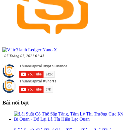
07 Tháng 07, 2021 01:45
Bài nổi bật