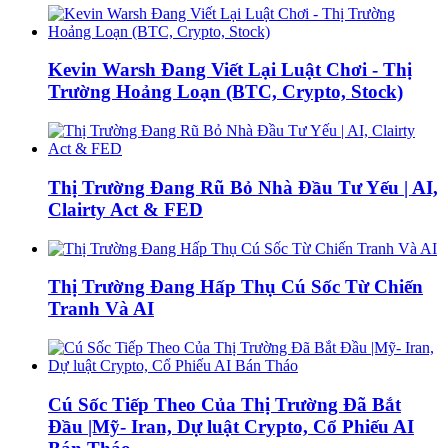
Kevin Warsh Đang Viết Lại Luật Chơi - Thị
Trường Hoảng Loạn (BTC, Crypto, Stock)
Thị Trường Đang Rũ Bỏ Nhà Đầu Tư Yếu | AI,
Clairty Act & FED
Thị Trường Đang Hấp Thụ Cú Sốc Từ Chiến
Tranh Và AI
Cú Sốc Tiếp Theo Của Thị Trường Đã Bắt
Đầu |Mỹ- Iran, Dự luật Crypto, Cổ Phiếu AI