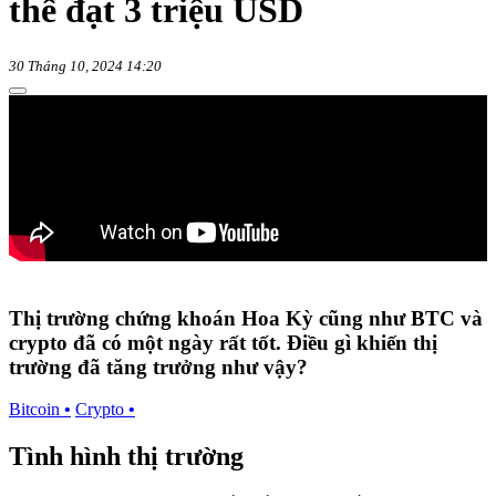
thể đạt 3 triệu USD
30 Tháng 10, 2024 14:20
Thị trường chứng khoán Hoa Kỳ cũng như BTC và
crypto đã có một ngày rất tốt. Điều gì khiến thị
trường đã tăng trưởng như vậy?
Bitcoin
•
Crypto
•
Tình hình thị trường