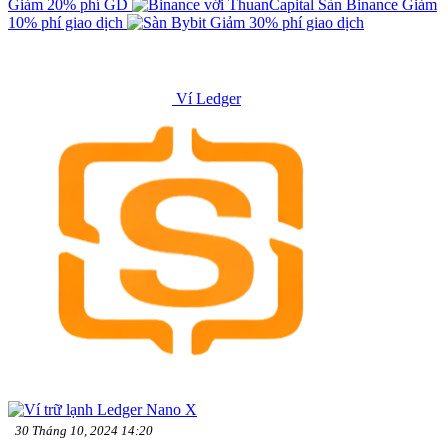
Giảm 20% phí GD
Sàn Binance
Giảm
10% phí giao dịch
Giảm 30% phí giao dịch
Ví Ledger
30 Tháng 10, 2024 14:20