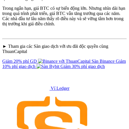
Trong ngắn hạn, giá BTC có sự biến động lớn. Nhưng nhìn dài hạn
trong quá trình phát triển, giá BTC vẫn tăng trưởng qua các năm.
Các nhà đầu tư lâu năm thấy rõ điều này và sẽ vững tâm hơn trong
thị trường khi giá điều chỉnh.
► Tham gia các Sàn giao dịch với ưu đãi độc quyền cùng
ThuanCapital
Giảm 20% phí GD
Sàn Binance
Giảm
10% phí giao dịch
Giảm 30% phí giao dịch
Ví Ledger