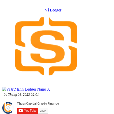
Ví Ledger
04 Tháng 08, 2023 02:01