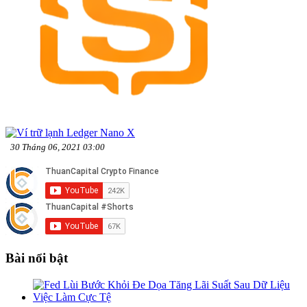
30 Tháng 06, 2021 03:00
Bài nổi bật