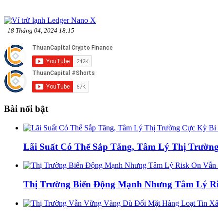
18 Tháng 04, 2024 18:15
Bài nổi bật
Lãi Suất Có Thể Sắp Tăng, Tâm Lý Thị Trường
Thị Trường Biến Động Mạnh Nhưng Tâm Lý Ris