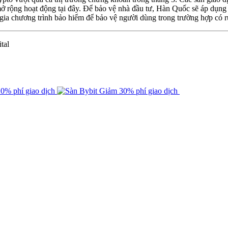
ở rộng hoạt động tại đây. Để bảo vệ nhà đầu tư, Hàn Quốc sẽ áp dụng 
gia chương trình bảo hiểm để bảo vệ người dùng trong trường hợp có rủ
tal
0% phí giao dịch
Giảm 30% phí giao dịch