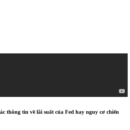
c thông tin về lãi suất của Fed hay nguy cơ chiến