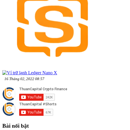
16 Tháng 02, 2022 08:57
Bài nổi bật