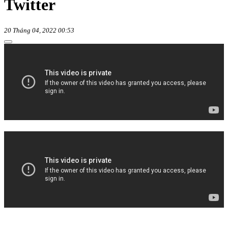
Twitter
20 Tháng 04, 2022 00:53