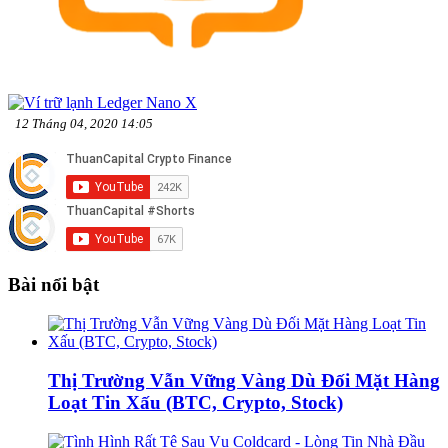
12 Tháng 04, 2020 14:05
Bài nổi bật
Thị Trường Vẫn Vững Vàng Dù Đối Mặt Hàng
Loạt Tin Xấu (BTC, Crypto, Stock)