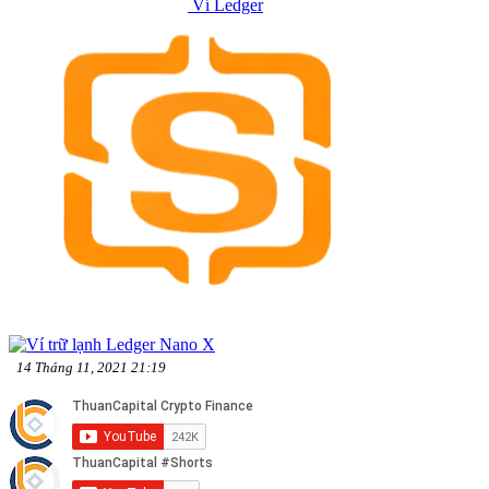
Ví Ledger
14 Tháng 11, 2021 21:19