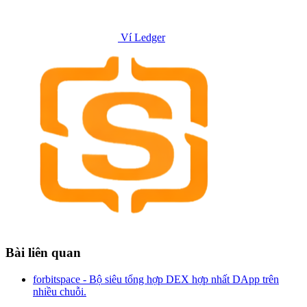
Ví Ledger
Bài liên quan
forbitspace - Bộ siêu tổng hợp DEX hợp nhất DApp trên
nhiều chuỗi.