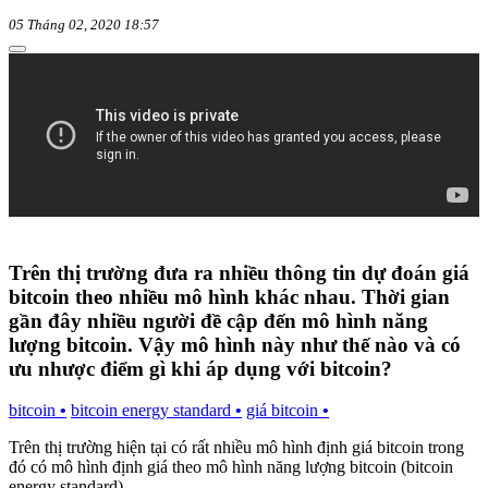
05 Tháng 02, 2020 18:57
Trên thị trường đưa ra nhiều thông tin dự đoán giá
bitcoin theo nhiều mô hình khác nhau. Thời gian
gần đây nhiều người đề cập đến mô hình năng
lượng bitcoin. Vậy mô hình này như thế nào và có
ưu nhược điểm gì khi áp dụng với bitcoin?
bitcoin
•
bitcoin energy standard
•
giá bitcoin
•
Trên thị trường hiện tại có rất nhiều mô hình định giá bitcoin trong
đó có mô hình định giá theo mô hình năng lượng bitcoin (bitcoin
energy standard).