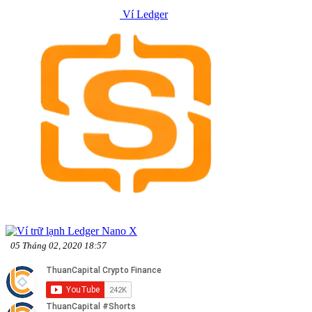
Ví Ledger
05 Tháng 02, 2020 18:57